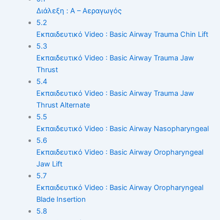
Διάλεξη : A – Αεραγωγός
5.2
Εκπαιδευτικό Video : Basic Airway Trauma Chin Lift
5.3
Εκπαιδευτικό Video : Basic Airway Trauma Jaw
Thrust
5.4
Εκπαιδευτικό Video : Basic Airway Trauma Jaw
Thrust Alternate
5.5
Εκπαιδευτικό Video : Basic Airway Nasopharyngeal
5.6
Εκπαιδευτικό Video : Basic Airway Oropharyngeal
Jaw Lift
5.7
Εκπαιδευτικό Video : Basic Airway Oropharyngeal
Blade Insertion
5.8