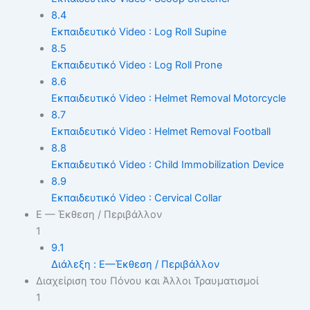
8.4
Εκπαιδευτικό Video : Log Roll Supine
8.5
Εκπαιδευτικό Video : Log Roll Prone
8.6
Εκπαιδευτικό Video : Helmet Removal Motorcycle
8.7
Εκπαιδευτικό Video : Helmet Removal Football
8.8
Εκπαιδευτικό Video : Child Immobilization Device
8.9
Εκπαιδευτικό Video : Cervical Collar
E — Έκθεση / Περιβάλλον
1
9.1
Διάλεξη : E—Έκθεση / Περιβάλλον
Διαχείριση του Πόνου και Άλλοι Τραυματισμοί
1