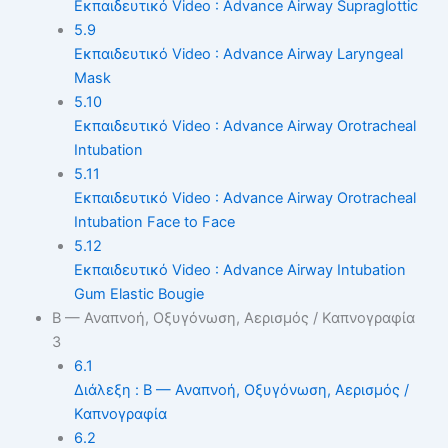
Εκπαιδευτικό Video : Advance Airway Supraglottic
5.9
Εκπαιδευτικό Video : Advance Airway Laryngeal
Mask
5.10
Εκπαιδευτικό Video : Advance Airway Orotracheal
Intubation
5.11
Εκπαιδευτικό Video : Advance Airway Orotracheal
Intubation Face to Face
5.12
Εκπαιδευτικό Video : Advance Airway Intubation
Gum Elastic Bougie
B — Αναπνοή, Οξυγόνωση, Αερισμός / Καπνογραφία
3
6.1
Διάλεξη : B — Αναπνοή, Οξυγόνωση, Αερισμός /
Καπνογραφία
6.2