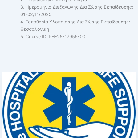
Ημερομηνία Διεξαγωγής Δια Ζώσης Εκπαίδευσης:
01-02/11/2025
Τοποθεσία Υλοποίησης Δια Ζώσης Εκπαίδευσης:
Θεσσαλονίκη
Course ID: PH-25-17956-00